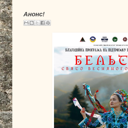
Анонс!