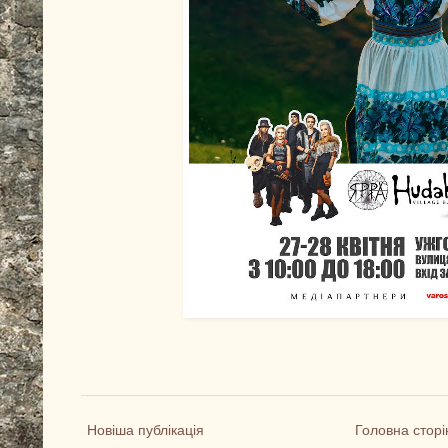
Новіша публікація
Головна сторі